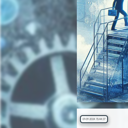
07-09-2024 15:44:37