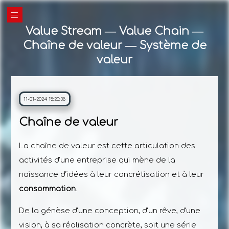
|||
Value Stream ― Value Chain ―
Chaîne de valeur ― Système de
valeur
11-01-2024 15:20:38
Chaîne de valeur
La chaîne de valeur est cette articulation des
activités d'une entreprise qui mène de la
naissance d'idées à leur concrétisation et à leur
consommation
.
De la génèse d'une conception, d'un rêve, d'une
vision, à sa réalisation concrète, soit une série