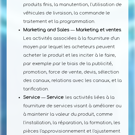
produits finis, la manutention, l'utilisation de
véhicules de livraison, la commande le
traitement et la programmation.
Marketing and Sales ― Marketing et ventes
.
Les activités associées à la fourniture d'un
moyen par lequel les acheteurs peuvent
acheter le produit et les inciter à le faire,
par exemple par le biais de la publicité,
promotion, force de vente, devis, sélection
des canaux, relations avec les canaux, et la
tarification.
Service ― Service
: les activités liées à la
fourniture de services visant à améliorer ou
à maintenir la valeur du produit, comme
l'installation, la réparation, la formation, les
pièces l'approvisionnement et l'ajustement