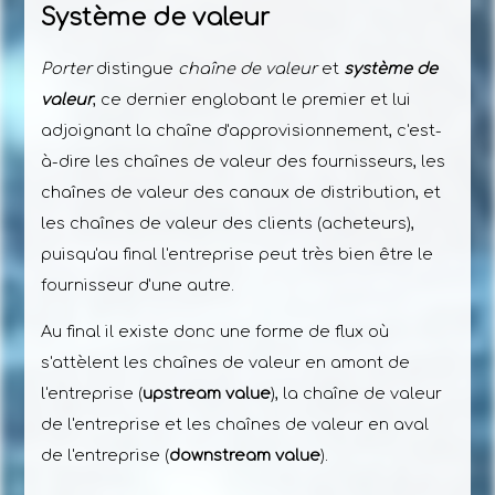
Système de valeur
Porter
distingue
chaîne de valeur
et
système de
valeur
, ce dernier englobant le premier et lui
adjoignant la chaîne d'approvisionnement, c'est-
à-dire les chaînes de valeur des fournisseurs, les
chaînes de valeur des canaux de distribution, et
les chaînes de valeur des clients (acheteurs),
puisqu'au final l'entreprise peut très bien être le
fournisseur d'une autre.
Au final il existe donc une forme de flux où
s'attèlent les chaînes de valeur en amont de
l'entreprise (
upstream value
), la chaîne de valeur
de l'entreprise et les chaînes de valeur en aval
de l'entreprise (
downstream value
).