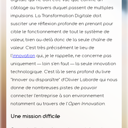
câblage au travers duquel passent de multiples
impulsions. La Transformation Digitale doit
susciter une réflexion profonde en prenant pour
cible le fonctionnement de tout le système de
valeur, bien au-delà donc de la seule chaîne de
valeur. C'est très précisément le lieu de
l'
innovation
qui, je le rappelle, ne concerne pas
uniquement — loin s'en faut — la seule innovation
technologique. C'est là le sens profond du livre
"Innover ou disparaître" d'Olivier Laborde qui nous
donne de nombreuses pistes de pouvoir
connecter l'entreprise à son environnement
notamment au travers de l'
Open Innovation
.
Une mission difficile