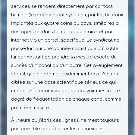
services se rendent directement par contact
humain (le représentant syndical), par les bureaux
implantés aux quatre coins du pays, similaires à
des agences dans le monde bancaire, et par
Internet via un portail spécifique. Le syndicat ne
possédait aucune donnée statistique utilisable
lui permettant de prendre la mesure exacte du
succès d'un canal ou d'un autre. Cet aveuglement
statistique ne permet évidemment pas d'action
ciblée sur une base scientifique sérieus ce qui
m'a porté à recommander de pouvoir mesurer le
degré de fréquentation de chaque canal comme
première mesure.
À l'heure où j'écris ces lignes il ne m'est toujours
pas possible de détecter les connexions