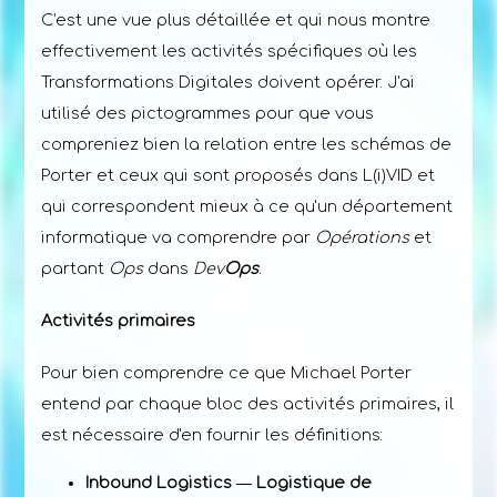
C'est une vue plus détaillée et qui nous montre
effectivement les activités spécifiques où les
Transformations Digitales doivent opérer. J'ai
utilisé des pictogrammes pour que vous
compreniez bien la relation entre les schémas de
Porter et ceux qui sont proposés dans L(i)VID et
qui correspondent mieux à ce qu'un département
informatique va comprendre par
Opérations
et
partant
Ops
dans
Dev
Ops
.
Activités primaires
Pour bien comprendre ce que Michael Porter
entend par chaque bloc des activités primaires, il
est nécessaire d'en fournir les définitions:
Inbound Logistics ― Logistique de