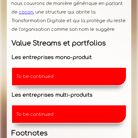
nous couvrons de manière générique en parlant
de
cocon
, une structure qui abrite la
Transformation Digitale et qui la protège du reste
de l'organisation comme son nom le suggère.
Value Streams et portfolios
Les entreprises mono-produit
To be continued
Les entreprises multi-produits
To be continued
Footnotes