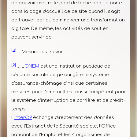
de pouvoir mettre le pied de biche dont je parle
dans la page d'accueil de ce site quand il s'agit
de trouver par où commencer une transformation
digitale. De même, les activités de soutien
peuvent servir de
[5]
… Mesurer est savoir
[6]
… L'
ONEM
est une institution publique de
sécurité sociale belge qui gère le système
d'assurance-chômage ainsi que certaines
mesures pour l'emploi. Il est aussi compétent pour
le système d’interruption de carrière et de crédit-
temps.
L'
interOP
échange directement des données
avec l'Extranet de la Sécurité sociale, l'Office
national de l'Emploi et les 4 organismes de