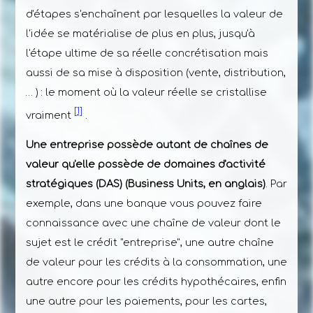
d'étapes s'enchaînent par lesquelles la valeur de
l'idée se matérialise de plus en plus, jusqu'à
l'étape ultime de sa réelle concrétisation mais
aussi de sa mise à disposition (vente, distribution,
… ) : le moment où la valeur réelle se cristallise
[1]
vraiment
.
Une entreprise possède autant de chaînes de
valeur qu'elle possède de domaines d'activité
stratégiques (DAS) (Business Units, en anglais)
. Par
exemple, dans une banque vous pouvez faire
connaissance avec une chaîne de valeur dont le
sujet est le crédit "entreprise", une autre chaîne
de valeur pour les crédits à la consommation, une
autre encore pour les crédits hypothécaires, enfin
une autre pour les paiements, pour les cartes,