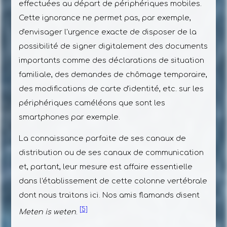
effectuées au départ de périphériques mobiles.
Cette ignorance ne permet pas, par exemple,
d'envisager l'urgence exacte de disposer de la
possibilité de signer digitalement des documents
importants comme des déclarations de situation
familiale, des demandes de chômage temporaire,
des modifications de carte d'identité, etc. sur les
périphériques caméléons que sont les
smartphones par exemple.
La connaissance parfaite de ses canaux de
distribution ou de ses canaux de communication
et, partant, leur mesure est affaire essentielle
dans l'établissement de cette colonne vertébrale
dont nous traitons ici. Nos amis flamands disent
[5]
Meten is weten
.