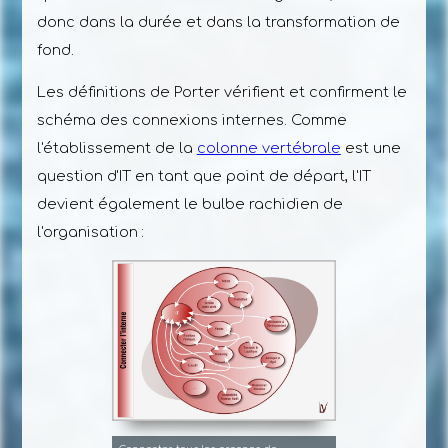
donc dans la durée et dans la transformation de
fond.
Les définitions de Porter vérifient et confirment le
schéma des connexions internes. Comme
l'établissement de la
colonne vertébrale
est une
question d'IT en tant que point de départ, l'IT
devient également le bulbe rachidien de
l'organisation :