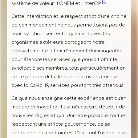
[6]
système de valeur : l'ONEM et l'InterOP
Cette interdiction et le respect strict d'une chaîne
de commandement ne nous permettaient pas de
nous synchroniser techniquement avec les
organismes extérieurs partageant notre
écosystème. Ce fut extrêmement dommageable
pour étendre les services que pouvait offrir le
syndicat à ses membres, tout particulièrement en
cette période difficile que nous avons connue
avec la Covid-19, services pourtant très attendus.
Ce que nous enseigne cette expérience est qu'en
matière d'innovation il est nécessaire d'établir de
nouvelles règles et qu'il doit être possible, tout en
respectant une stricte gouvernance, de se
dédouaner de contraintes. C'est tout l'aspect que