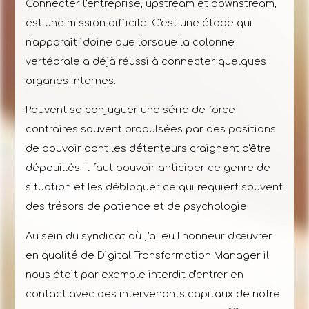
Connecter l'entreprise, upstream et downstream,
est une mission difficile. C'est une étape qui
n'apparaît idoine que lorsque la colonne
vertébrale a déjà réussi à connecter quelques
organes internes.
Peuvent se conjuguer une série de force
contraires souvent propulsées par des positions
de pouvoir dont les détenteurs craignent d'être
dépouillés. Il faut pouvoir anticiper ce genre de
situation et les débloquer ce qui requiert souvent
des trésors de patience et de psychologie.
Au sein du syndicat où j'ai eu l'honneur d'œuvrer
en qualité de Digital Transformation Manager il
nous était par exemple interdit d'entrer en
contact avec des intervenants capitaux de notre