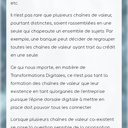
etc.
Il n'est pas rare que plusieurs chaînes de valeur,
pourtant distinctes, soient rassemblées en une
seule qui chapeaute un ensemble de sujets. Par
exemple, une banque peut décider de regrouper
toutes les chaînes de valeur ayant trait au crédit
en une seule.
Ce qui nous importe, en matière de
Transformations Digitales, ce n'est pas tant la
formation des chaînes de valeur que leur
existence en tant qu'organes de l'entreprise
puisque l'épine dorsale digitale à mettre en
place doit pouvoir tous les connecter.
Lorsque plusieurs chaînes de valeur co-existent
se pose la question sensible de la priorisation