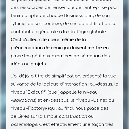
des ressources de l'ensemble de l'entreprise pour
tenir compte de chaque Business Unit, de son
rythme, de son contexe, de ses objectifs et de sa
contribution générale à la stratégie globale.
C'est d'ailleurs le cœur même de la
préoccupation de ceux qui doivent mettre en
place les périlleux exercices de sélection des
idées ou projets.
J'ai déjà, à titre de simplification, présenté la vue
suivante de la logique d'interaction : au-dessus, le
niveau "Exécutif" (que j'appelle le niveau
Aspirations
) et en-dessous, le niveau «Usine» ou
niveau «Factory» (qui, au final, nous place des
oeillères sur la simple
construction
ou
assemblage
. C'est effectivement une façon très