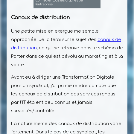
Connecter tous les organes de
l'entreprise
Canaux de distribution
Une petite mise en exergue me semble
appropriée. Je la ferai sur le sujet des
canaux de
distribution
, ce qui se retrouve dans le schéma de
Porter dans ce qui est dévolu au marketing et à la
vente.
Ayant eu à diriger une Transformation Digitale
pour un syndicat, j'ai pu me rendre compte que
les canaux de distribution des services rendus
par l'IT étaient peu connus et jamais
surveillés/contrôlés.
La nature même des canaux de distribution varie
fortement. Dans le cas de ce syndicat, les