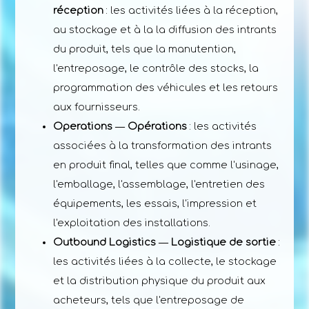
réception
: les activités liées à la réception,
au stockage et à la la diffusion des intrants
du produit, tels que la manutention,
l'entreposage, le contrôle des stocks, la
programmation des véhicules et les retours
aux fournisseurs.
Operations ― Opérations
: les activités
associées à la transformation des intrants
en produit final, telles que comme l'usinage,
l'emballage, l'assemblage, l'entretien des
équipements, les essais, l'impression et
l'exploitation des installations.
Outbound Logistics ― Logistique de sortie
:
les activités liées à la collecte, le stockage
et la distribution physique du produit aux
acheteurs, tels que l'entreposage de