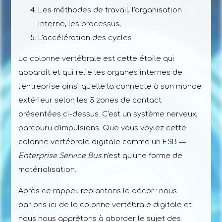
Les méthodes de travail, l'organisation
interne, les processus, …
L'accélération des cycles
La colonne vertébrale est cette étoile qui
apparaît et qui relie les organes internes de
l'entreprise ainsi qu'elle la connecte à son monde
extérieur selon les 5 zones de contact
présentées ci-dessus. C'est un système nerveux,
parcouru d'impulsions. Que vous voyiez cette
colonne vertébrale digitale comme un ESB ―
Enterprise Service Bus
n'est qu'une forme de
matérialisation.
Après ce rappel, replantons le décor : nous
parlons ici de la colonne vertébrale digitale et
nous nous apprêtons à aborder le sujet des