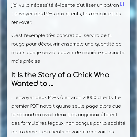
[1]
j'ai vu la nécessité évidente d'utiliser un patron
: envoyer des PDFs aux clients, les remplir et les
renvoyer.
C'est l'exemple très concret qui servira de fil
rouge pour découvrir ensemble une quantité de
motifs que je devrai couvrir de manière succincte
mais précise.
It Is the Story of a Chick Who
Wanted to …
… envoyer deux PDFs à environ 20000 clients. Le
premier PDF n'avait qu'une seule page alors que
le second en avait deux. Les originaux étaient
des formulaires légaux, non conçus par la société
de la dame. Les clients devaient recevoir les