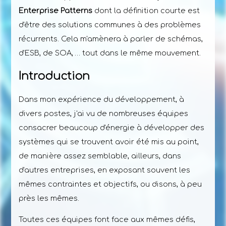
Enterprise Patterns
dont la définition courte est
d'être des solutions communes à des problèmes
récurrents. Cela m'amènera à parler de schémas,
d'ESB, de SOA, … tout dans le même mouvement.
Introduction
Dans mon expérience du développement, à
divers postes, j'ai vu de nombreuses équipes
consacrer beaucoup d'énergie à développer des
systèmes qui se trouvent avoir été mis au point,
de manière assez semblable, ailleurs, dans
d'autres entreprises, en exposant souvent les
mêmes contraintes et objectifs, ou disons, à peu
près les mêmes.
Toutes ces équipes font face aux mêmes défis,