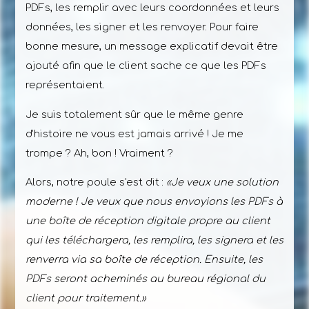
PDFs, les remplir avec leurs coordonnées et leurs
données, les signer et les renvoyer. Pour faire
bonne mesure, un message explicatif devait être
ajouté afin que le client sache ce que les PDFs
représentaient.
Je suis totalement sûr que le même genre
d'histoire ne vous est jamais arrivé ! Je me
trompe ? Ah, bon ! Vraiment ?
Alors, notre poule s'est dit :
Je veux une solution
moderne ! Je veux que nous envoyions les PDFs à
une boîte de réception digitale propre au client
qui les téléchargera, les remplira, les signera et les
renverra via sa boîte de réception. Ensuite, les
PDFs seront acheminés au bureau régional du
client pour traitement.