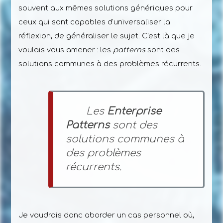
souvent aux mêmes solutions génériques pour
ceux qui sont capables d'universaliser la
réflexion, de généraliser le sujet. C'est là que je
voulais vous amener : les
patterns
sont des
solutions communes à des problèmes récurrents.
Les
Enterprise
Patterns
sont des
solutions communes à
des problèmes
récurrents.
Je voudrais donc aborder un cas personnel où,