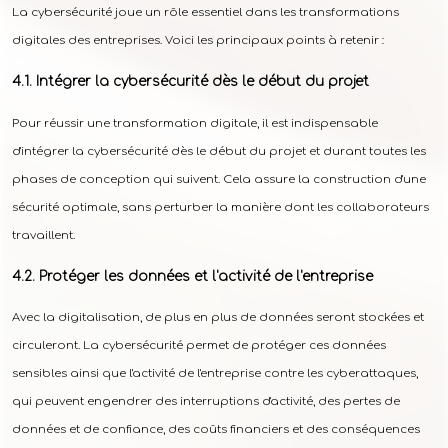
La cybersécurité joue un rôle essentiel dans les transformations
digitales des entreprises. Voici les principaux points à retenir :
Intégrer la cybersécurité dès le début du projet
Pour réussir une transformation digitale, il est indispensable
d'intégrer la cybersécurité dès le début du projet et durant toutes les
phases de conception qui suivent. Cela assure la construction d'une
sécurité optimale, sans perturber la manière dont les collaborateurs
travaillent.
Protéger les données et l'activité de l'entreprise
Avec la digitalisation, de plus en plus de données seront stockées et
circuleront. La cybersécurité permet de protéger ces données
sensibles ainsi que l'activité de l'entreprise contre les cyberattaques,
qui peuvent engendrer des interruptions d'activité, des pertes de
données et de confiance, des coûts financiers et des conséquences