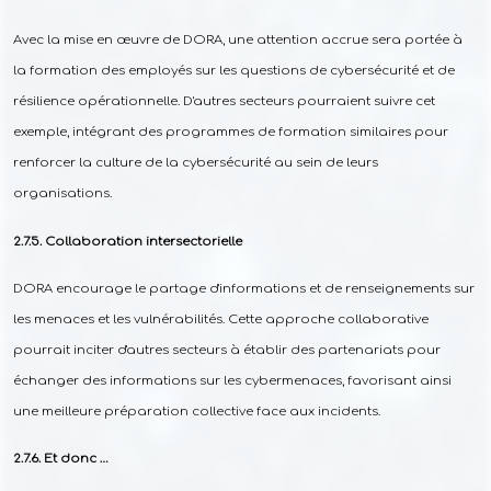
Avec la mise en œuvre de DORA, une attention accrue sera portée à
la formation des employés sur les questions de cybersécurité et de
résilience opérationnelle. D'autres secteurs pourraient suivre cet
exemple, intégrant des programmes de formation similaires pour
renforcer la culture de la cybersécurité au sein de leurs
organisations.
Collaboration intersectorielle
DORA encourage le partage d'informations et de renseignements sur
les menaces et les vulnérabilités. Cette approche collaborative
pourrait inciter d'autres secteurs à établir des partenariats pour
échanger des informations sur les cybermenaces, favorisant ainsi
une meilleure préparation collective face aux incidents.
Et donc …