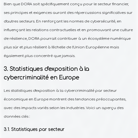
Bien que DORA soit spécifiquement conçu pour le secteur financier,
ses principes et exigences auront des répercussions significatives sur
d'autres secteurs. En renforçant les normes de cybersécurité, en
influençant les relations contractuelles et en promouvant une culture
de résilience, DORA pourrait contribuer à un écosystème numérique
plus sûr et plus résilient à l'échelle de l'Union Européenne mais
également plus concentré que jamais.
Statistiques d'exposition à la
cybercriminalité en Europe
Les statistiques d'exposition à la cybercriminalité par secteur
économique en Europe montrent des tendances préoccupantes,
avec des impacts variés selon les industries. Voici un aperçu des
données clés :
Statistiques par secteur