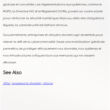
globale et concertée. Les réglementations européennes, comme le
RGPD, la Directive NIS et le Règlement DORA, posent un cadre solide
pour renforcer la sécurité numérique. Mais au-delà des obligations
légales, la cybersécurité est l'affaire de tous.
Gouvernements, entreprises et citoyens doivent agir ensemble pour
relever le défi de la cybercriminalité. Seule une mobilisation générale
permettra de protéger efficacement nos données, nos systèmes et
nos infrastructures critiques face aux menaces qui ne cessent
d'évoluer.
See Also
/2fa/
,
/password-charter/
,
/dora/