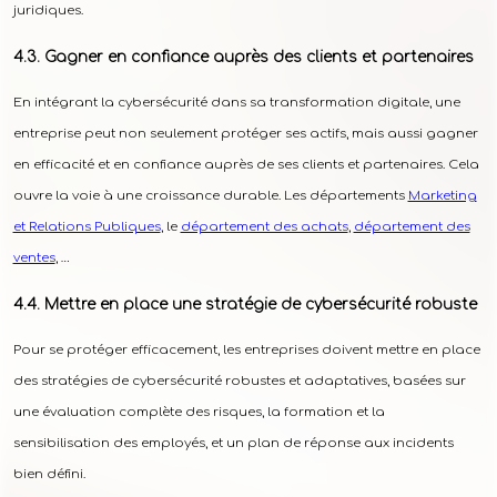
juridiques.
Gagner en confiance auprès des clients et partenaires
En intégrant la cybersécurité dans sa transformation digitale, une
entreprise peut non seulement protéger ses actifs, mais aussi gagner
en efficacité et en confiance auprès de ses clients et partenaires. Cela
ouvre la voie à une croissance durable. Les départements
Marketing
et Relations Publiques
, le
département des achats
,
département des
ventes
, …
Mettre en place une stratégie de cybersécurité robuste
Pour se protéger efficacement, les entreprises doivent mettre en place
des stratégies de cybersécurité robustes et adaptatives, basées sur
une évaluation complète des risques, la formation et la
sensibilisation des employés, et un plan de réponse aux incidents
bien défini.