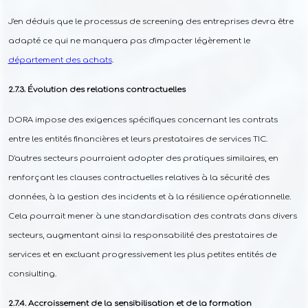
J'en déduis que le processus de screening des entreprises devra être
adapté ce qui ne manquera pas d'impacter légèrement le
département des achats
.
Évolution des relations contractuelles
DORA impose des exigences spécifiques concernant les contrats
entre les entités financières et leurs prestataires de services TIC.
D'autres secteurs pourraient adopter des pratiques similaires, en
renforçant les clauses contractuelles relatives à la sécurité des
données, à la gestion des incidents et à la résilience opérationnelle.
Cela pourrait mener à une standardisation des contrats dans divers
secteurs, augmentant ainsi la responsabilité des prestataires de
services et en excluant progressivement les plus petites entités de
consiulting.
Accroissement de la sensibilisation et de la formation