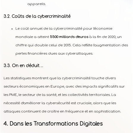
appareils.
Coûts de la cybercriminalité
Le coût annuel de la cybercriminalité pour l'économie
mondiale a atteint
5500 milliards d'euros
à la fin de 2020, un
chiffre qui double celui de 2015. Cela reflète l'augmentation des
pertes financières dues aux cyberattaques.
On en déduit …
Les statistiques montrent que la cybercriminalité touche divers
secteurs économiques en Europe, avec des impacts significatifs sur
les PME, le secteur de la santé, et les collectivités territoriales. La
nécessité d'améliorer la cybersécurité est cruciale, alors que les
attaques continuent de croître en fréquence et en sophistication.
Dans les Transformations Digitales