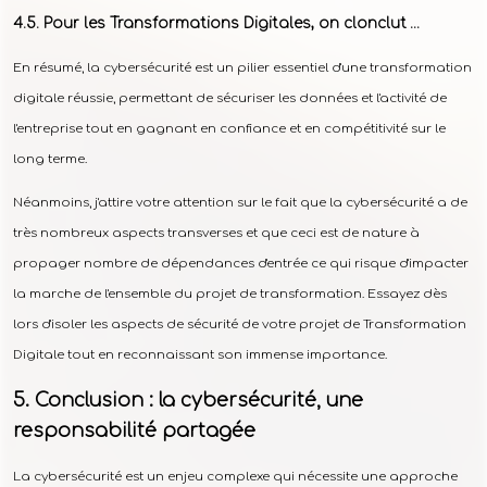
Pour les Transformations Digitales, on clonclut …
En résumé, la cybersécurité est un pilier essentiel d'une transformation
digitale réussie, permettant de sécuriser les données et l'activité de
l'entreprise tout en gagnant en confiance et en compétitivité sur le
long terme.
Néanmoins, j'attire votre attention sur le fait que la cybersécurité a de
très nombreux aspects transverses et que ceci est de nature à
propager nombre de dépendances d'entrée ce qui risque d'impacter
la marche de l'ensemble du projet de transformation. Essayez dès
lors d'isoler les aspects de sécurité de votre projet de Transformation
Digitale tout en reconnaissant son immense importance.
Conclusion : la cybersécurité, une
responsabilité partagée
La cybersécurité est un enjeu complexe qui nécessite une approche