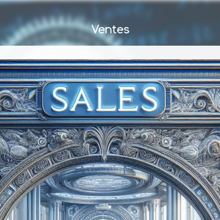
Ventes