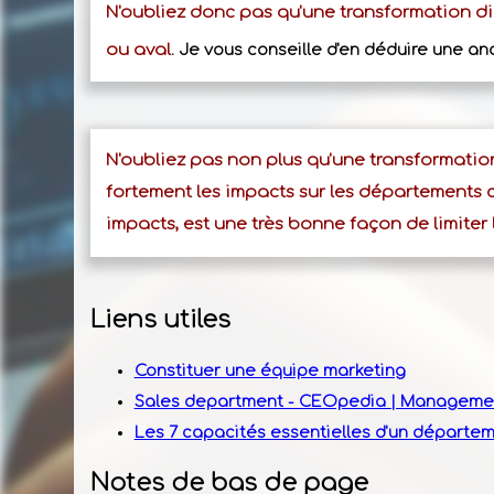
N'oubliez donc pas qu'une transformation 
ou aval
. Je vous conseille d'en déduire une 
N'oubliez pas non plus qu'une transformation
fortement les impacts sur les départements 
impacts, est une très bonne façon de limiter
Liens utiles
Constituer une équipe marketing
Sales department - CEOpedia | Managemen
Les 7 capacités essentielles d'un départem
Notes de bas de page