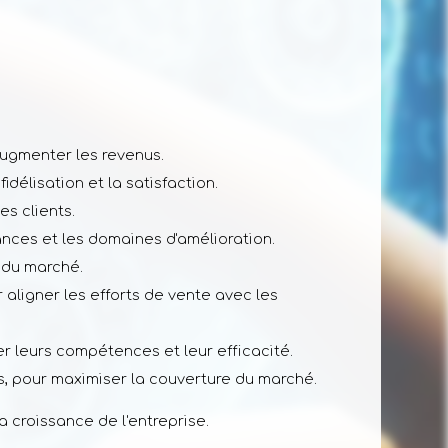
augmenter les revenus.
fidélisation et la satisfaction.
s clients.
dances et les domaines d'amélioration.
 du marché.
 aligner les efforts de vente avec les
er leurs compétences et leur efficacité.
cts, pour maximiser la couverture du marché.
 croissance de l'entreprise.